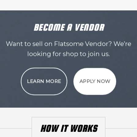
BECOME A VENDOR
Want to sell on Flatsome Vendor? We’re
looking for shop to join us.
LEARN MORE
APPLY NOW
HOW IT WORKS