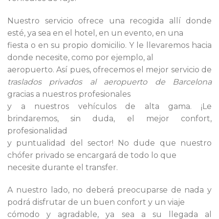
Nuestro servicio ofrece una recogida allí donde
esté, ya sea en el hotel, en un evento, en una
fiesta o en su propio domicilio. Y le llevaremos hacia
donde necesite, como por ejemplo, al
aeropuerto. Así pues, ofrecemos el mejor servicio de
traslados privados al aeropuerto de Barcelona
gracias a nuestros profesionales
y a nuestros vehículos de alta gama. ¡Le
brindaremos, sin duda, el mejor confort,
profesionalidad
y puntualidad del sector! No dude que nuestro
chófer privado se encargará de todo lo que
necesite durante el transfer.
A nuestro lado, no deberá preocuparse de nada y
podrá disfrutar de un buen confort y un viaje
cómodo y agradable, ya sea a su llegada al