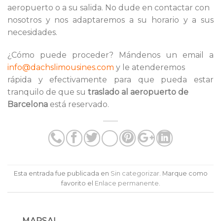
aeropuerto o a su salida. No dude en contactar con
nosotros y nos adaptaremos a su horario y a sus
necesidades.
¿Cómo puede proceder? Mándenos un email a
info@dachslimousines.com
y le atenderemos
rápida y efectivamente para que pueda estar
tranquilo de que su
traslado al aeropuerto de
Barcelona
está reservado.
Esta entrada fue publicada en
Sin categorizar
. Marque como
favorito el
Enlace permanente
.
MARSAL