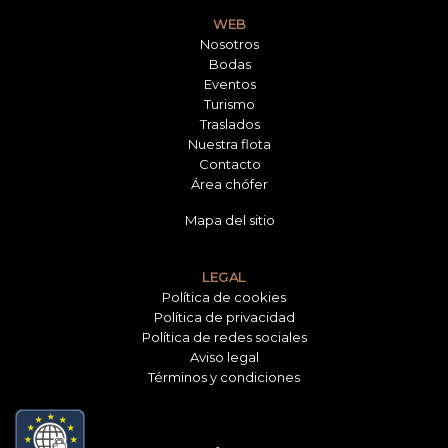
WEB
Nosotros
Bodas
Eventos
Turismo
Traslados
Nuestra flota
Contacto
Área chófer
Mapa del sitio
LEGAL
Política de cookies
Política de privacidad
Política de redes sociales
Aviso legal
Términos y condiciones