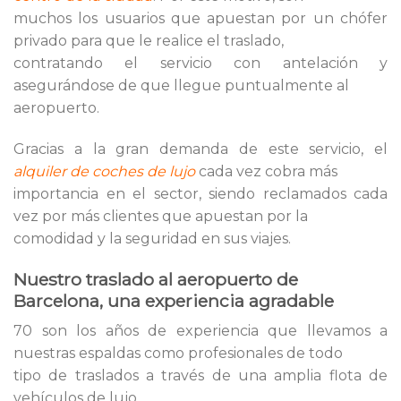
muchos los usuarios que apuestan por un chófer
privado para que le realice el traslado,
contratando el servicio con antelación y
asegurándose de que llegue puntualmente al
aeropuerto.
Gracias a la gran demanda de este servicio, el
alquiler de coches de lujo
cada vez cobra más
importancia en el sector, siendo reclamados cada
vez por más clientes que apuestan por la
comodidad y la seguridad en sus viajes.
Nuestro traslado al aeropuerto de
Barcelona, una experiencia agradable
70 son los años de experiencia que llevamos a
nuestras espaldas como profesionales de todo
tipo de traslados a través de una amplia flota de
vehículos de lujo.