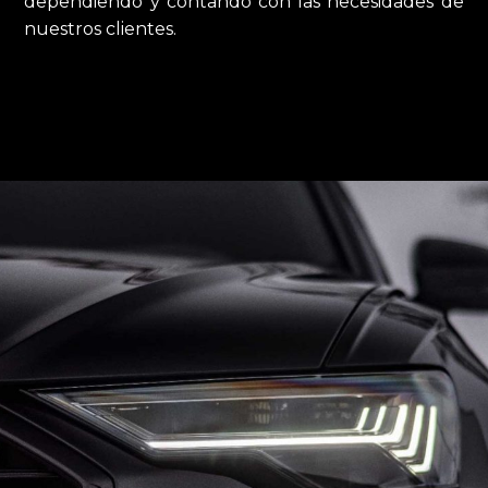
dependiendo y contando con las necesidades de
nuestros clientes.