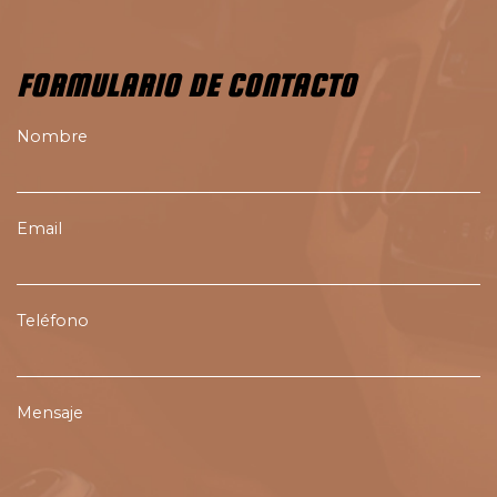
FORMULARIO DE CONTACTO
Nombre
Email
Teléfono
Mensaje