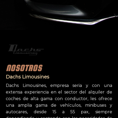
NOSOTROS
Dachs Limousines
Dachs Limousines, empresa seria y con una
extensa experiencia en el sector del alquiler de
coches de alta gama con conductor, les ofrece
una amplia gama de vehículos, minibuses y
autocares, desde 15 a 55 pax, siempre