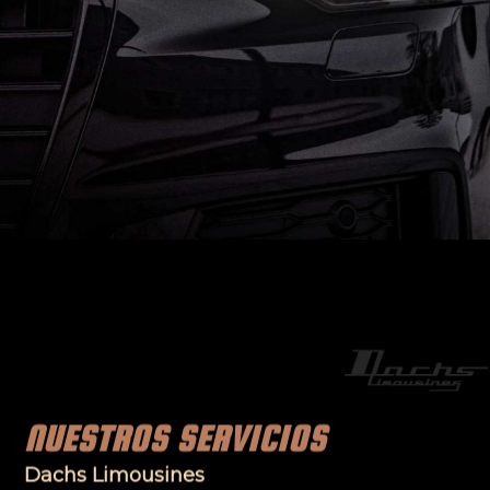
NUESTROS SERVICIOS
Dachs Limousines