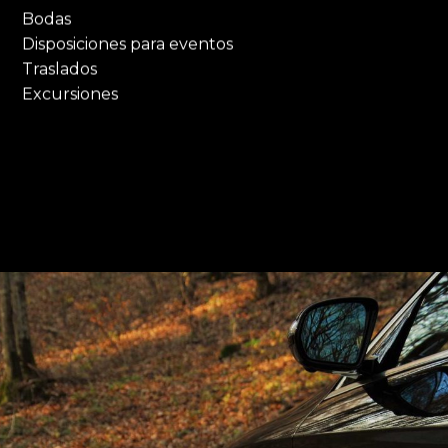
Bodas
Disposiciones para eventos
Traslados
Excursiones