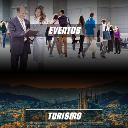
EVENTOS
TURISMO