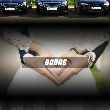
BODAS