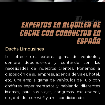
EXPERTOS EN ALQUILER DE
COCHE CON CONDUCTOR EN
ESPAÑA
Dachs Limousines
Les ofrece una extensa gama de vehículos,
siempre dependiendo y contando con las
necesidades de nuestros clientes. Ponemos a
disposición de su empresa, agencia de viajes, hotel,
etc, una amplia gama de vehículos de lujo con
chóferes experimentados y hablando diferentes
idiomas, para sus viajes, congresos, excursiones,
etc, dotados con wi-fi y aire acondicionado..