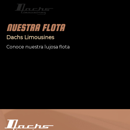
NUESTRA FLOTA
Dachs Limousines
Conoce nuestra lujosa flota