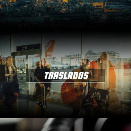
TRASLADOS