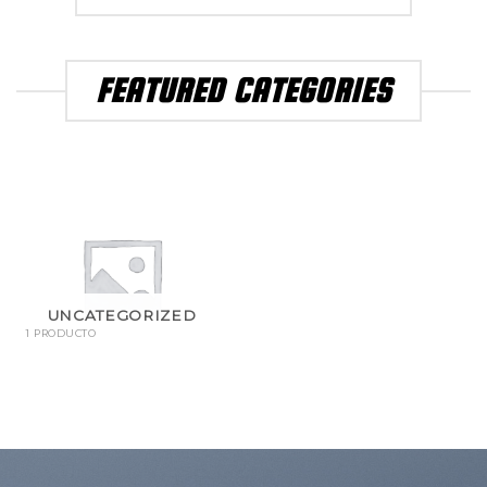
FEATURED CATEGORIES
UNCATEGORIZED
1 PRODUCTO