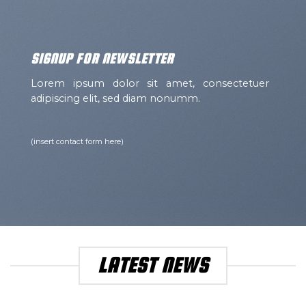
SIGNUP FOR NEWSLETTER
Lorem ipsum dolor sit amet, consectetuer
adipiscing elit, sed diam nonumm.
(insert contact form here)
LATEST NEWS