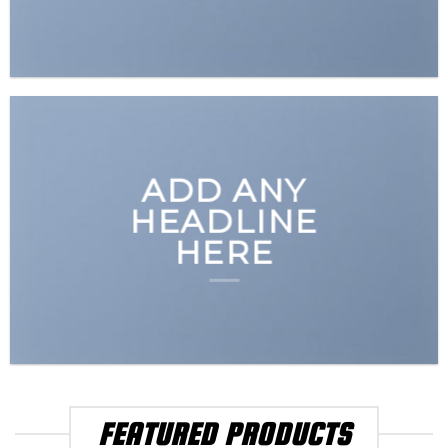
ADD ANY
HEADLINE
HERE
FEATURED PRODUCTS