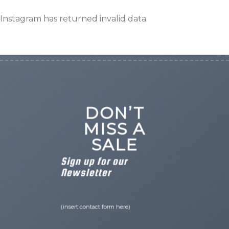
Instagram has returned invalid data.
DON’T
MISS A
SALE
Sign up for our
Newsletter
(insert contact form here)