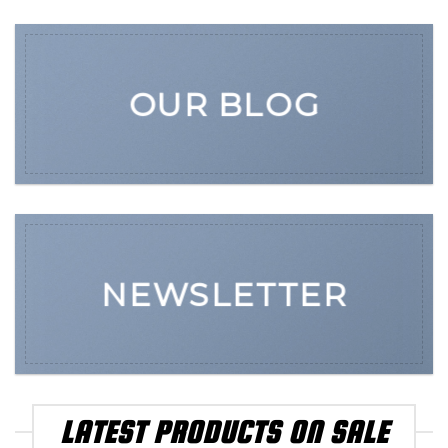
OUR BLOG
NEWSLETTER
LATEST PRODUCTS ON SALE