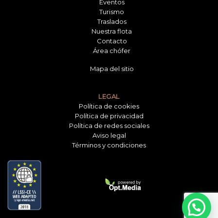
Eventos
Turismo
Traslados
Nuestra flota
Contacto
Área chófer
Mapa del sitio
LEGAL
Política de cookies
Política de privacidad
Política de redes sociales
Aviso legal
Términos y condiciones