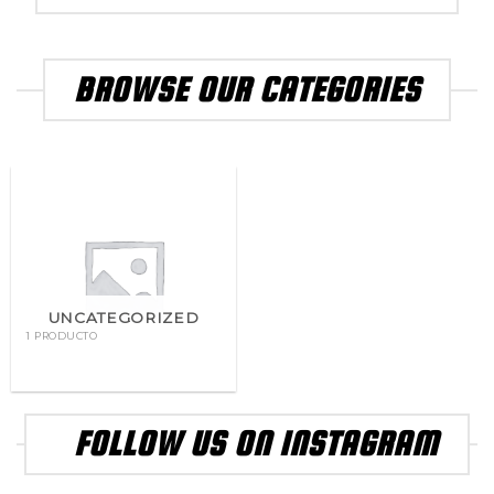
BROWSE OUR CATEGORIES
UNCATEGORIZED
1 PRODUCTO
FOLLOW US ON INSTAGRAM