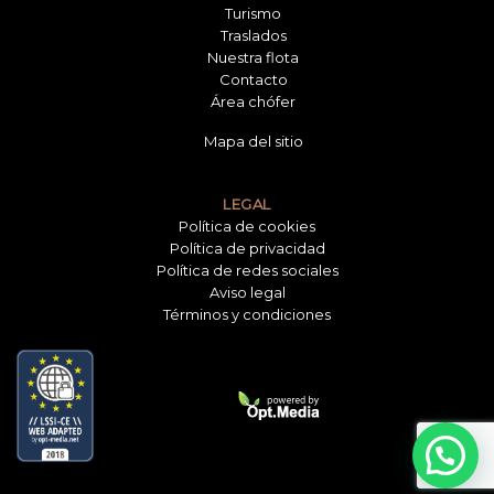
Turismo
Traslados
Nuestra flota
Contacto
Área chófer
Mapa del sitio
LEGAL
Política de cookies
Política de privacidad
Política de redes sociales
Aviso legal
Términos y condiciones