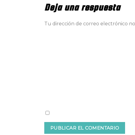
Deja una respuesta
Tu dirección de correo electrónico no
Comentario
Nombre
Guardar mi nombre, correo electrón