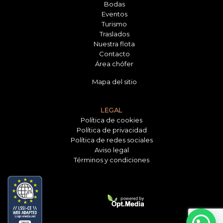
Bodas
Eventos
Turismo
Traslados
Nuestra flota
Contacto
Área chófer
Mapa del sitio
LEGAL
Política de cookies
Política de privacidad
Política de redes sociales
Aviso legal
Términos y condiciones