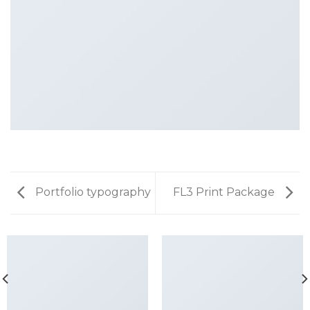
Portfolio typography
FL3 Print Package