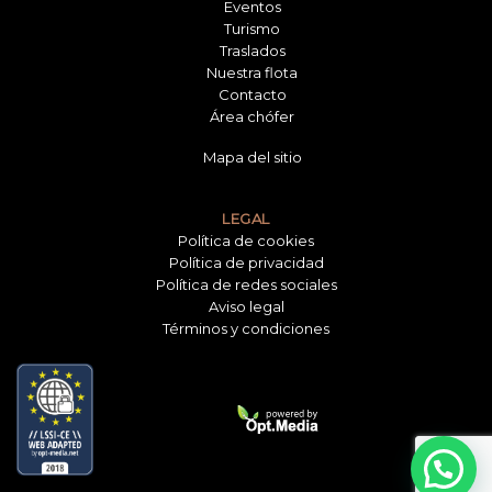
Eventos
Turismo
Traslados
Nuestra flota
Contacto
Área chófer
Mapa del sitio
LEGAL
Política de cookies
Política de privacidad
Política de redes sociales
Aviso legal
Términos y condiciones