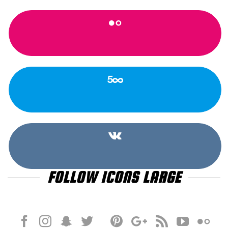
FOLLOW ICONS LARGE