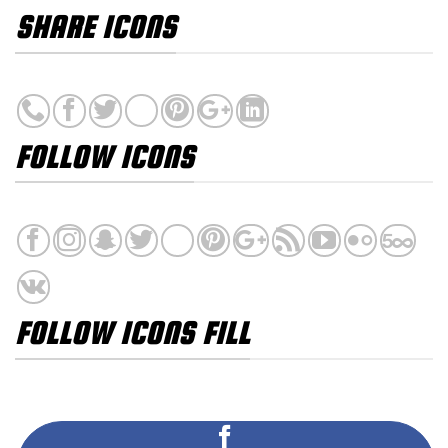
SHARE ICONS
FOLLOW ICONS
FOLLOW ICONS FILL