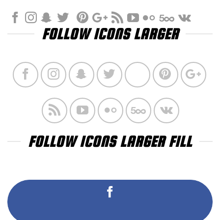
FOLLOW ICONS LARGER
FOLLOW ICONS LARGER FILL