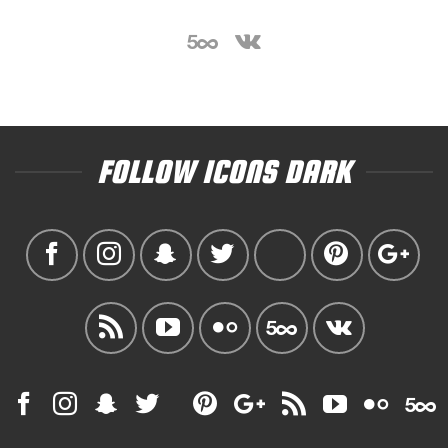
FOLLOW ICONS DARK