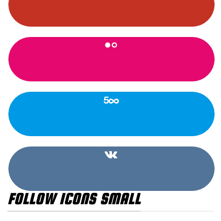
FOLLOW ICONS SMALL