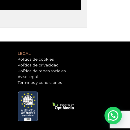
LEGAL
Política de cookies
Política de privacidad
Política de redes sociales
Aviso legal
Términos y condiciones