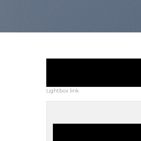
Lightbox link