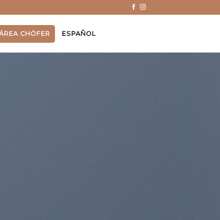
ÁREA CHÓFER
ESPAÑOL