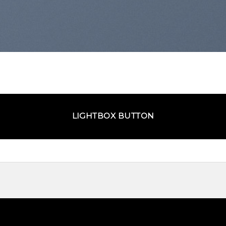
LIGHTBOX BUTTON