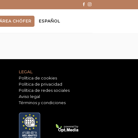
ÁREA CHÓFER
ESPAÑOL
LEGAL
Política de cookies
Política de privacidad
Política de redes sociales
Aviso legal
Términos y condiciones