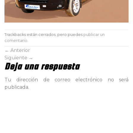
Trackbacks están cerrados, pero puedes
publicar un
comentario
.
←
Anterior
Siguiente
→
Deja una respuesta
Tu dirección de correo electrónico no será
publicada.
Comentario