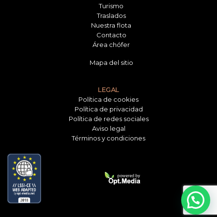
Turismo
Traslados
Nuestra flota
Contacto
Área chófer
Mapa del sitio
LEGAL
Política de cookies
Política de privacidad
Política de redes sociales
Aviso legal
Términos y condiciones