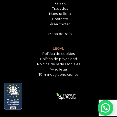
Turismo
Traslados
Nuestra flota
Contacto
Área chófer
Mapa del sitio
LEGAL
Política de cookies
Política de privacidad
Política de redes sociales
Aviso legal
Términos y condiciones