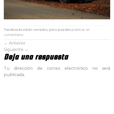
Trackbacks están cerrados, pero puedes
publicar un
comentario
.
←
Anterior
Siguiente
→
Deja una respuesta
Tu dirección de correo electrónico no será
publicada.
Comentario