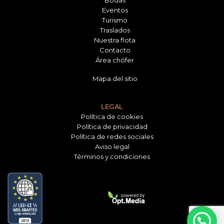
Eventos
Turismo
Traslados
Nuestra flota
Contacto
Área chófer
Mapa del sitio
LEGAL
Política de cookies
Política de privacidad
Política de redes sociales
Aviso legal
Términos y condiciones